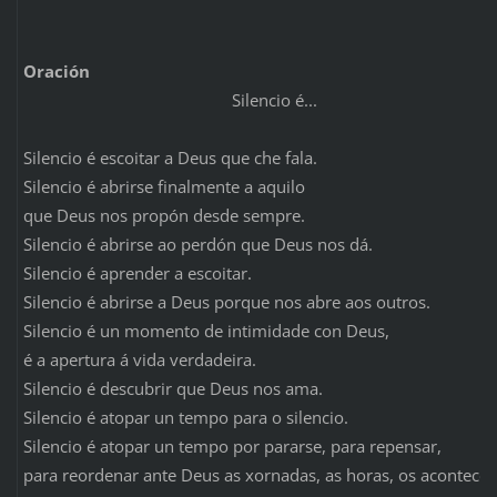
Oración
Silencio é...
Silencio é escoitar a Deus que che fala.
Silencio é abrirse finalmente a aquilo
que Deus nos propón desde sempre.
Silencio é abrirse ao perdón que Deus nos dá.
Silencio é aprender a escoitar.
Silencio é abrirse a Deus porque nos abre aos outros.
Silencio é un momento de intimidade con Deus,
é a apertura á vida verdadeira.
Silencio é descubrir que Deus nos ama.
Silencio é atopar un tempo para o silencio.
Silencio é atopar un tempo por pararse, para repensar,
para reordenar ante Deus as xornadas, as horas, os acontec