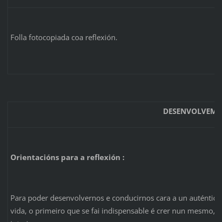
Folla fotocopiada coa reflexión.
DESENVOLVEME
Orientacións para a reflexión :
Para poder desenvolvernos e conducirnos cara a un auténti
vida, o primeiro que se fai indispensable é crer nun mesmo, 