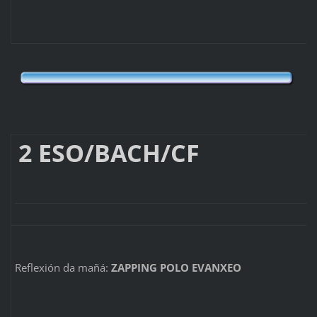
2 ESO/BAC
Reflexión da mañá:
ZAPPING POLO EVANXEO