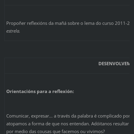
Propoñer reflexións da mañá sobre o lema do curso 2011-20
estrela.
DESENVOLVEME
Orientacións para a reflexión:
Comunicar, expresar... a través da palabra é complicado por
atopamos a forma de que nos entendan. Adóitanos resultar má
por medio das cousas que facemos ou vivimos?