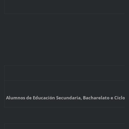
Alumnos de Educación Secundaria, Bacharelato e Ciclos