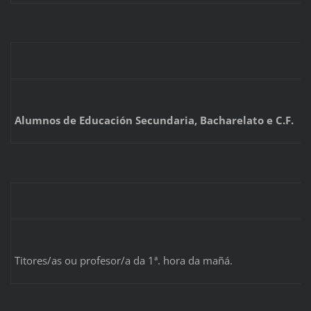
Alumnos de Educación Secundaria, Bacharelato e C.F.
Titores/as ou profesor/a da 1ª. hora da mañá.