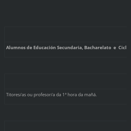
Alumnos de Educación Secundaria, Bacharelato e Ciclo
Titores/as ou profesor/a da 1ª hora da mañá.