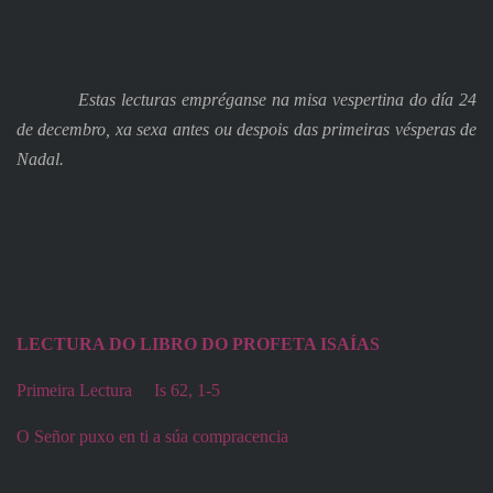
Estas lecturas empréganse na misa vespertina do día 24
de decembro, xa sexa antes ou despois das primeiras vésperas de
Nadal.
LECTURA DO LIBRO DO PROFETA ISAÍAS
Primeira Lectura
Is 62, 1-5
O Señor puxo en ti a súa compracencia