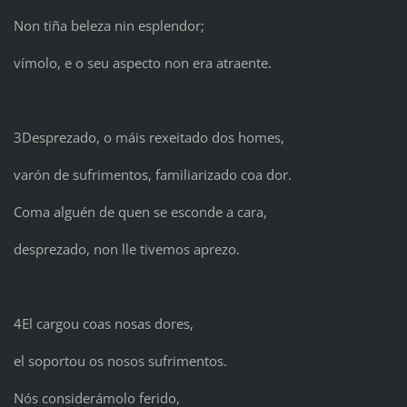
Non tiña beleza nin esplendor;
vímolo, e o seu aspecto non era atraente.
3Desprezado, o máis rexeitado dos homes,
varón de sufrimentos, familiarizado coa dor.
Coma alguén de quen se esconde a cara,
desprezado, non lle tivemos aprezo.
4El cargou coas nosas dores,
el soportou os nosos sufrimentos.
Nós considerámolo ferido,