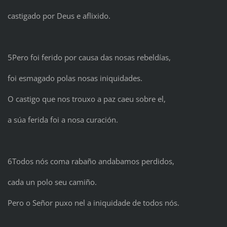
castigado por Deus e aflixido.
5Pero foi ferido por causa das nosas rebeldías,
foi esmagado polas nosas iniquidades.
O castigo que nos trouxo a paz caeu sobre el,
a súa ferida foi a nosa curación.
6Todos nós coma rabaño andabamos perdidos,
cada un polo seu camiño.
Pero o Señor puxo nel a iniquidade de todos nós.