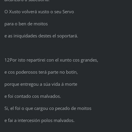
O Xusto volverá xusto o seu Servo
para o ben de moitos
e as iniquidades destes el soportará.
12Por isto repartirei con el xunto cos grandes,
e cos poderosos terá parte no botín,
porque entregou a súa vida á morte
e foi contado cos malvados.
Si, el foi o que cargou co pecado de moitos
e fai a intercesión polos malvados.