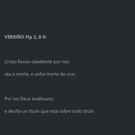
VERSIÑO Flp 2, 8-9:
Cristo fíxose obediente por nós
ata a morte, e unha morte de cruz.
Por iso Deus exaltouno:
e deulle un título que está sobre todo título