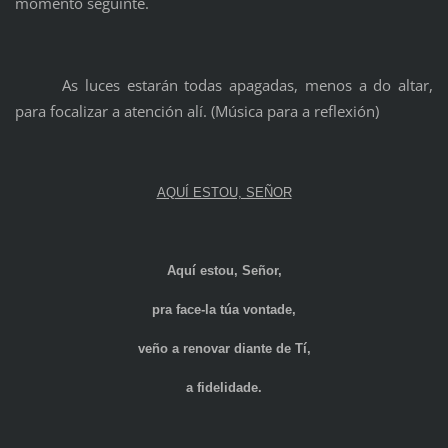
momento seguinte.
As luces estarán todas apagadas, menos a do altar,
para focalizar a atención alí. (Música para a reflexión)
AQUÍ ESTOU, SEÑOR
Aquí estou, Señor,
pra face-la túa vontade,
veño a renovar diante de Tí,
a fidelidade.