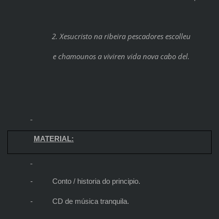
2. Xesucristo na ribeira pescadores escolleu
e chamounos a viviren vida nova cabo del.
MATERIAL:
-
Conto / historia do principio.
-
CD de música tranquila.