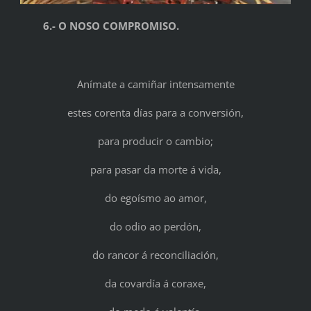
6.- O NOSO COMPROMISO.
Anímate a camiñar intensamente
estes corenta días para a conversión,
para producir o cambio;
para pasar da morte á vida,
do egoísmo ao amor,
do odio ao perdón,
do rancor á reconciliación,
da covardía á coraxe,