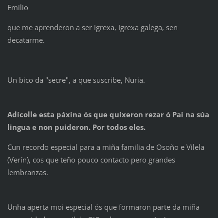
Emilio
que me aprenderon a ser Igrexa, Igrexa galega, sen
decatarme.
Un bico da "secre", a que suscribe, Nuria.
Adícolle esta páxina ós que quixeron rezar ó Pai na súa
lingua e non puideron. Por todos eles.
Cun recordo especial para a miña familia de Osoño e Vilela
(Verín), cos que teño pouco contacto pero grandes
lembranzas.
Unha aperta moi especial ós que formaron parte da miña