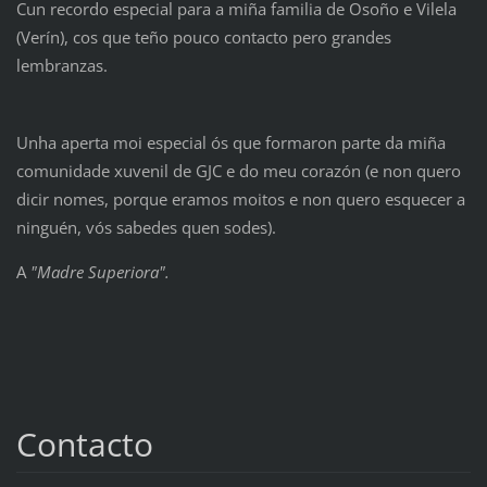
Cun recordo especial para a miña familia de Osoño e Vilela
(Verín), cos que teño pouco contacto pero grandes
lembranzas.
Unha aperta moi especial ós que formaron parte da miña
comunidade xuvenil de GJC e do meu corazón (e non quero
dicir nomes, porque eramos moitos e non quero esquecer a
ninguén, vós sabedes quen sodes).
A
"Madre Superiora".
Contacto