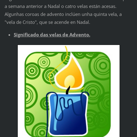
a semana anterior a Nadal o catro velas están acesas.
Algunhas coroas de advento inclúen unha quinta vela, a
"vela de Cristo", que se acende en Nadal.
Significado das velas de Advento.