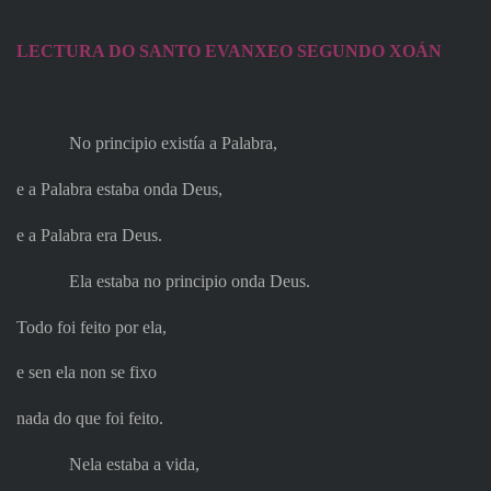
LECTURA DO SANTO EVANXEO SEGUNDO XOÁN
No principio existía a Palabra,
e a Palabra estaba onda Deus,
e a Palabra era Deus.
Ela estaba no principio onda Deus.
Todo foi feito por ela,
e sen ela non se fixo
nada do que foi feito.
Nela estaba a vida,