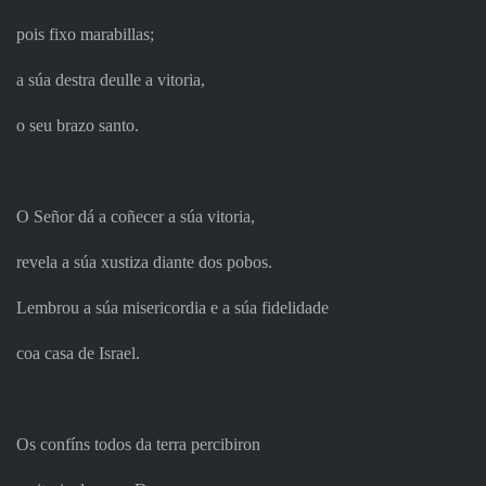
pois fixo marabillas;
a súa destra deulle a vitoria,
o seu brazo santo.
O Señor dá a coñecer a súa vitoria,
revela a súa xustiza diante dos pobos.
Lembrou a súa misericordia e a súa fidelidade
coa casa de Israel.
Os confíns todos da terra percibiron